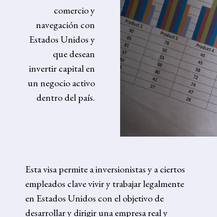
comercio y
navegación con
Estados Unidos y
que desean
invertir capital en
un negocio activo
dentro del país.
Esta visa permite a inversionistas y a ciertos
empleados clave vivir y trabajar legalmente
en Estados Unidos con el objetivo de
desarrollar y dirigir una empresa real y