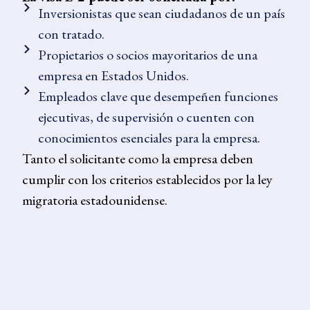
Inversionistas que sean ciudadanos de un país
con tratado.
Propietarios o socios mayoritarios de una
empresa en Estados Unidos.
Empleados clave que desempeñen funciones
ejecutivas, de supervisión o cuenten con
conocimientos esenciales para la empresa.
Tanto el solicitante como la empresa deben
cumplir con los criterios establecidos por la ley
migratoria estadounidense.