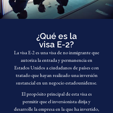
¿Qué es la
visa E-2?
La visa E-2 es una visa de no inmigrante que
autoriza la entrada y permanencia en
Estados Unidos a ciudadanos de países con
tratado que hayan realizado una inversión
sustancial en un negocio estadounidense.
El propósito principal de esta visa es
permitir que el inversionista dirija y
desarrolle la empresa en la que ha invertido,