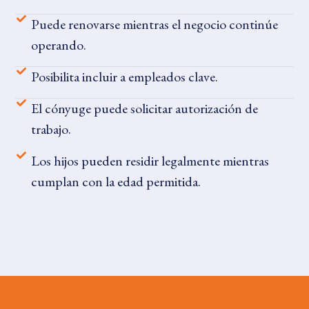
Puede renovarse mientras el negocio continúe
operando.
Posibilita incluir a empleados clave.
El cónyuge puede solicitar autorización de
trabajo.
Los hijos pueden residir legalmente mientras
cumplan con la edad permitida.