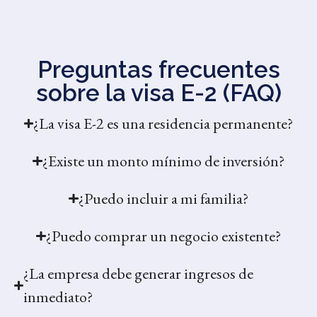
Preguntas frecuentes
sobre la visa E-2 (FAQ)
¿La visa E-2 es una residencia permanente?
¿Existe un monto mínimo de inversión?
¿Puedo incluir a mi familia?
¿Puedo comprar un negocio existente?
¿La empresa debe generar ingresos de
inmediato?