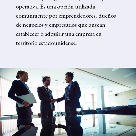
operativa. Es una opción utilizada
comúnmente por emprendedores, dueños
de negocios y empresarios que buscan
establecer o adquirir una empresa en
territorio estadounidense.