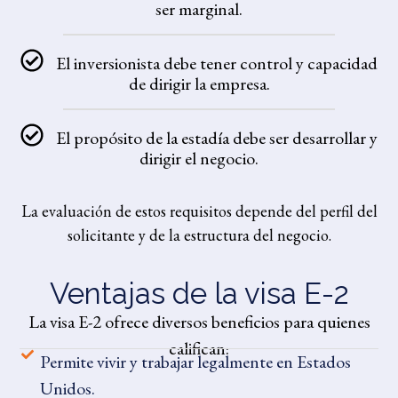
ser marginal.
El inversionista debe tener control y capacidad
de dirigir la empresa.
El propósito de la estadía debe ser desarrollar y
dirigir el negocio.
La evaluación de estos requisitos depende del perfil del
solicitante y de la estructura del negocio.
Ventajas de la visa E-2
La visa E-2 ofrece diversos beneficios para quienes
califican:
Permite vivir y trabajar legalmente en Estados
Unidos.