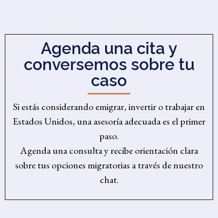
Agenda una cita y
conversemos sobre tu
caso
Si estás considerando emigrar, invertir o trabajar en
Estados Unidos, una asesoría adecuada es el primer
paso.
Agenda una consulta y recibe orientación clara
sobre tus opciones migratorias a través de nuestro
chat.