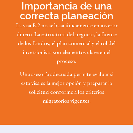
Importancia de una
correcta planeación
La visa E-2 no se basa únicamente en invertir
dinero. La estructura del negocio, la fuente
de los fondos, el plan comercial y el rol del
inversionista son elementos clave en el
proceso.
Una asesoría adecuada permite evaluar si
esta visa es la mejor opción y preparar la
solicitud conforme a los criterios
migratorios vigentes.