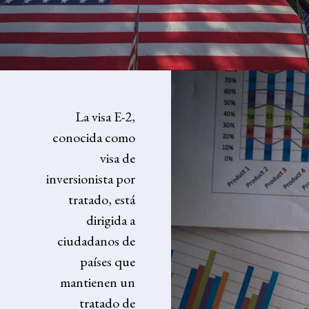
La visa E-2,
conocida como
visa de
inversionista por
tratado, está
dirigida a
ciudadanos de
países que
mantienen un
tratado de