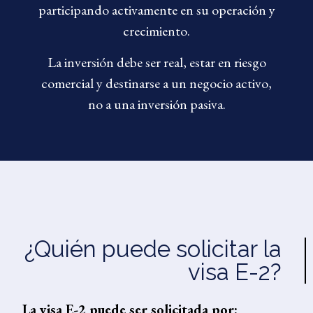
participando activamente en su operación y
crecimiento.
La inversión debe ser real, estar en riesgo
comercial y destinarse a un negocio activo,
no a una inversión pasiva.
¿Quién puede solicitar la
visa E-2?
La visa E-2 puede ser solicitada por: